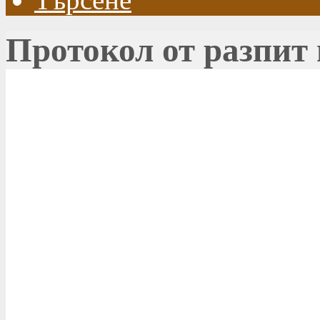
Протокол от разпит