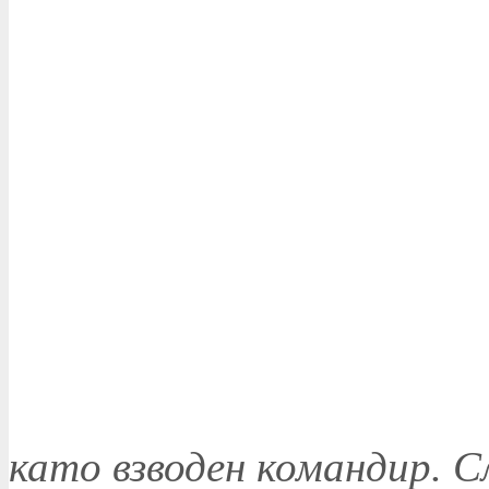
като взводен командир. 