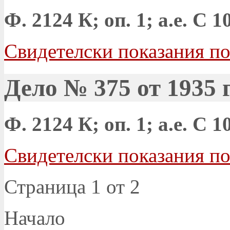
Ф. 2124 К; оп. 1; а.е. С 
Свидетелски показания по
Дело № 375 от 1935 г
Ф. 2124 К; оп. 1; а.е. С 
Свидетелски показания по
Страница 1 от 2
Начало