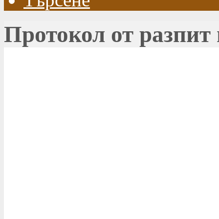
Протокол от разпит