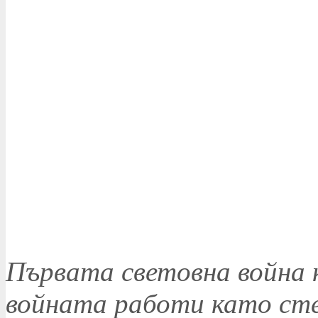
Първата световна война 
войната работи като ст