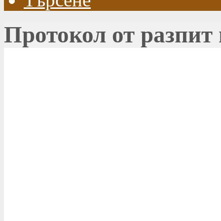
Протокол от разпит