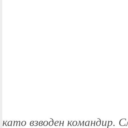
като взводен командир. 