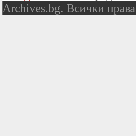
Аrchives.bg. Всички права