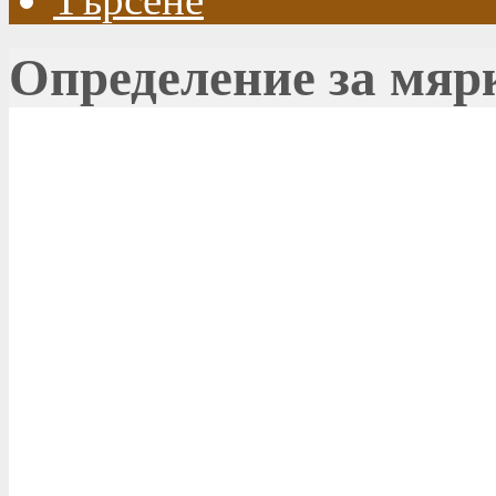
Определение за мяр