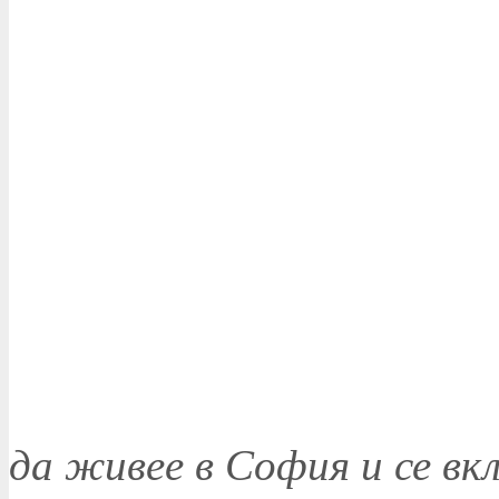
да живее в София и се в