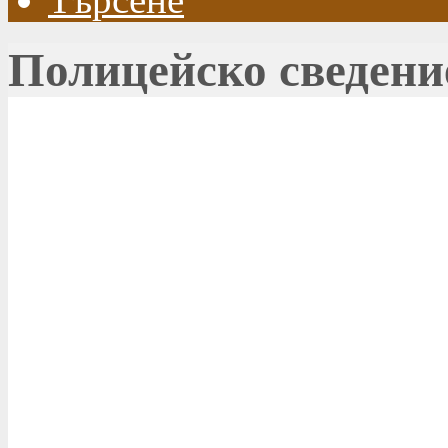
Полицейско сведени