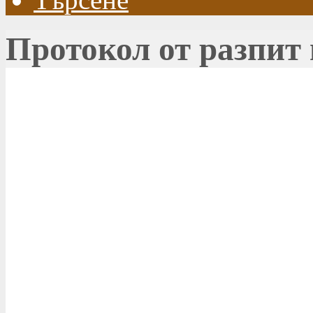
Протокол от разпит